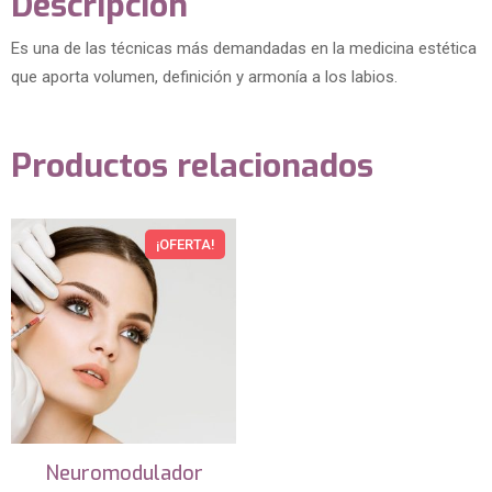
Descripción
Es una de las técnicas más demandadas en la medicina estética
que aporta volumen, definición y armonía a los labios.
Productos relacionados
¡OFERTA!
Neuromodulador