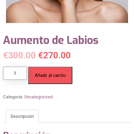
Aumento de Labios
€
300.00
€
270.00
Añadir al carrito
Categoría:
Uncategorized
Descripción