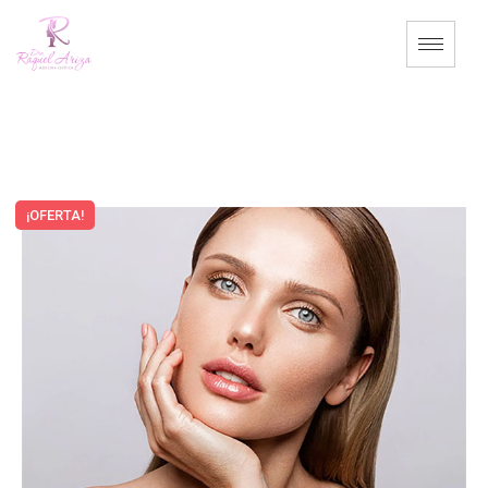
¡OFERTA!