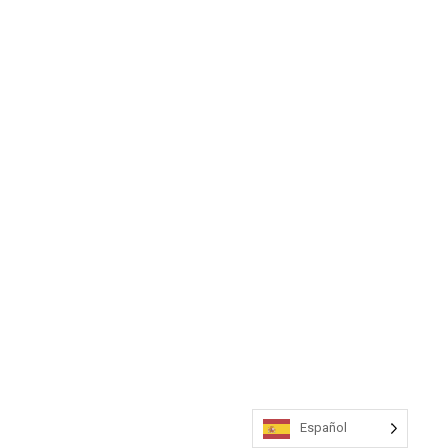
Español